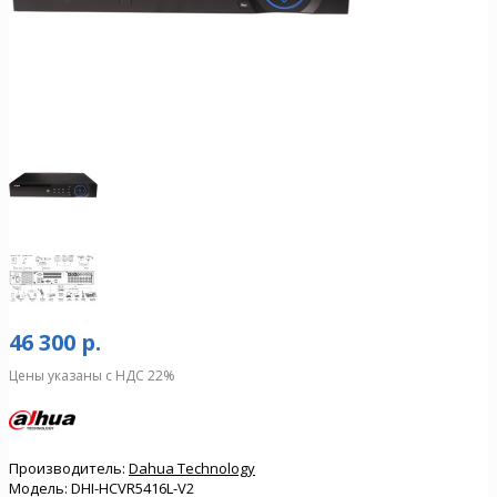
46 300 р.
Цены указаны с НДС 22%
Производитель:
Dahua Technology
Модель:
DHI-HCVR5416L-V2