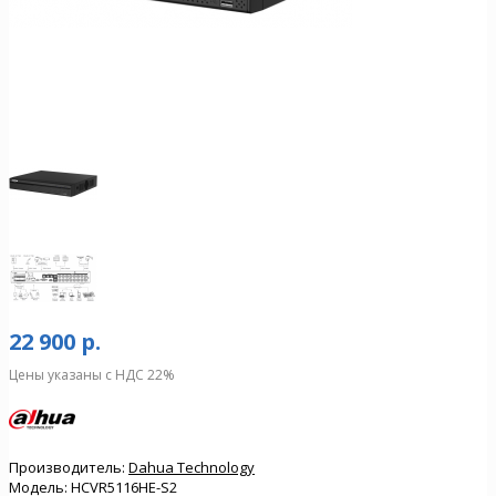
22 900 р.
Цены указаны с НДС 22%
Производитель:
Dahua Technology
Модель:
HCVR5116HE-S2