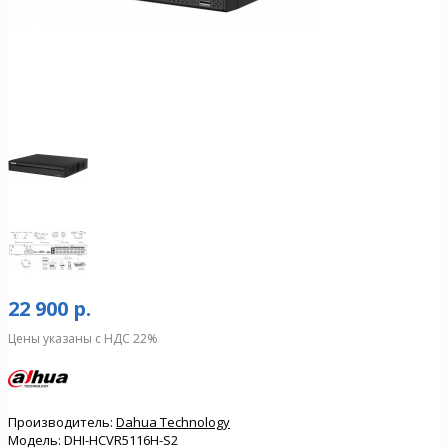
22 900 р.
Цены указаны с НДС 22%
Производитель:
Dahua Technology
Модель:
DHI-HCVR5116H-S2