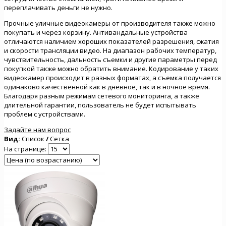
переплачивать деньги не нужно.
Прочные уличные видеокамеры от производителя также можно
покупать и через корзину. Антивандальные устройства
отличаются наличием хороших показателей разрешения, сжатия
и скорости трансляции видео. На диапазон рабочих температур,
чувствительность, дальность съемки и другие параметры перед
покупкой также можно обратить внимание. Кодирование у таких
видеокамер происходит в разных форматах, а съемка получается
одинаково качественной как в дневное, так и в ночное время.
Благодаря разным режимам сетевого мониторинга, а также
длительной гарантии, пользователь не будет испытывать
проблем с устройствами.
Задайте нам вопрос
Вид:
Список
/
Сетка
На странице: