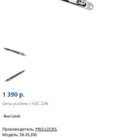
1 390 р.
Цены указаны с НДС 22%
Производитель:
PRO-LOCKS
Модель:
SK-DL300