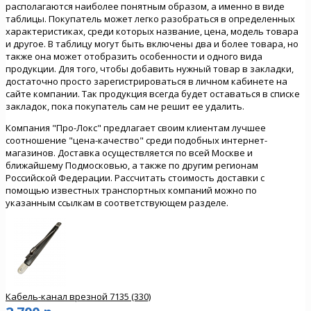
располагаются наиболее понятным образом, а именно в виде
таблицы. Покупатель может легко разобраться в определенных
характеристиках, среди которых название, цена, модель товара
и другое. В таблицу могут быть включены два и более товара, но
также она может отобразить особенности и одного вида
продукции. Для того, чтобы добавить нужный товар в закладки,
достаточно просто зарегистрироваться в личном кабинете на
сайте компании. Так продукция всегда будет оставаться в списке
закладок, пока покупатель сам не решит ее удалить.
Компания "Про-Локс" предлагает своим клиентам лучшее
соотношение "цена-качество" среди подобных интернет-
магазинов. Доставка осуществляется по всей Москве и
ближайшему Подмосковью, а также по другим регионам
Российской Федерации. Рассчитать стоимость доставки с
помощью известных транспортных компаний можно по
указанным ссылкам в соответствующем разделе.
Кабель-канал врезной 7135 (330)