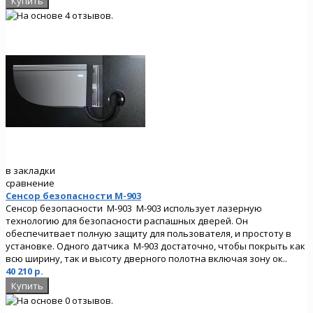
в закладки
сравнение
Сенсор безопасности M-903
Сенсор безопасности M-903 M-903 использует лазерную
технологию для безопасности распашных дверей. Он
обеспечитвает полную защиту для пользователя, и простоту в
установке. Одного датчика M-903 достаточно, чтобы покрыть как
всю ширину, так и высоту дверного полотна включая зону ок..
40 210 р.