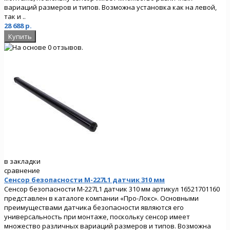
вариаций размеров и типов. Возможна установка как на левой,
так и ..
28 688 р.
в закладки
сравнение
Сенсор безопасности M-227L1 датчик 310 мм
Сенсор безопасности M-227L1 датчик 310 мм артикул 16521701160
представлен в каталоге компании «Про-Локс». Основными
преимуществами датчика безопасности являются его
универсальность при монтаже, поскольку сенсор имеет
множество различных вариаций размеров и типов. Возможна