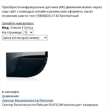
Приобрести инфракрасные датчики (ИК) движения можно через
наш сайт с помощью онлайн корзины или оформить заказ
позвонив нам по тел.+7(800)333-27-42 бесплатный
Задайте нам вопрос
Вид:
Список
/
Сетка
На странице:
в закладки
сравнение
Сенсор безопасности Flatscan
Сенсор безопасности Flatscan FLATSCAN использует лазерную