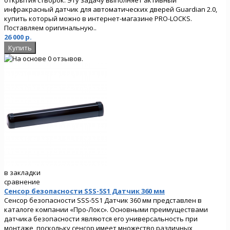
инфракрасный датчик для автоматических дверей Guardian 2.0,
купить который можно в интернет-магазине PRO-LOCKS.
Поставляем оригинальную..
26 000 р.
в закладки
сравнение
Сенсор безопасности SSS-5S1 Датчик 360 мм
Сенсор безопасности SSS-5S1 Датчик 360 мм представлен в
каталоге компании «Про-Локс». Основными преимуществами
датчика безопасности являются его универсальность при
монтаже, поскольку сенсор имеет множество различных