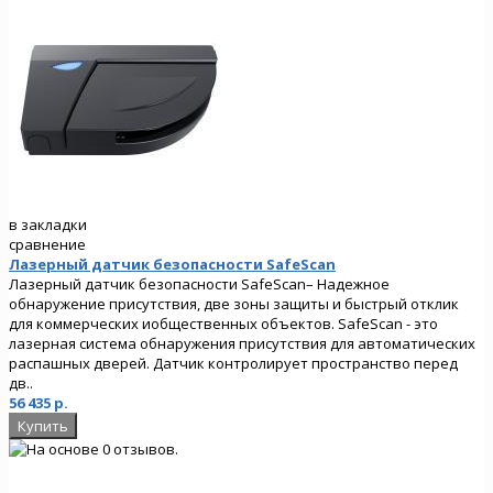
в закладки
сравнение
Лазерный датчик безопасности SafeScan
Лазерный датчик безопасности SafeScan– Надежное
обнаружение присутствия, две зоны защиты и быстрый отклик
для коммерческих иобщественных объектов. SafeScan - это
лазерная система обнаружения присутствия для автоматических
распашных дверей. Датчик контролирует пространство перед
дв..
56 435 р.