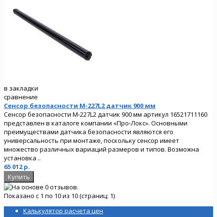
в закладки
сравнение
Сенсор безопасности M-227L2 датчик 900 мм
Сенсор безопасности M-227L2 датчик 900 мм артикул 16521711160
представлен в каталоге компании «Про-Локс». Основными
преимуществами датчика безопасности являются его
универсальность при монтаже, поскольку сенсор имеет
множество различных вариаций размеров и типов. Возможна
установка ..
65 012 р.
Показано с 1 по 10 из 10 (страниц: 1)
Калькулятор расчета цен