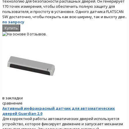
технологию для безопасности распашных дверей. Он генерирует
170 точек измерения, чтобы обеспечить полную защиту для
пользователя, и простоту в установке. Одного датчика FLATSCAN
SW достаточно, чтобы покрыть как всю ширину, так и высоту две..
по запросу
в закладки
сравнение
Активный инфракрасный датчик для автоматических
дверей Guardian 2.0
Для корректной работы автоматических дверей используется
устройство, которое фиксирует движение и запускает механизм
открытия створок. Эту задачу выполняет активный