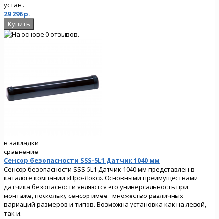
устан..
29 296 р.
в закладки
сравнение
Сенсор безопасности SSS-5L1 Датчик 1040 мм
Сенсор безопасности SSS-5L1 Датчик 1040 мм представлен в
каталоге компании «Про-Локс». Основными преимуществами
датчика безопасности являются его универсальность при
монтаже, поскольку сенсор имеет множество различных
вариаций размеров и типов. Возможна установка как на левой,
так и..