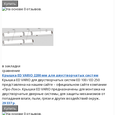
в закладки
сравнение
Крышка ED VARIO 2200 мм для двустворчатых систем
Крышка ED VARIO для двустворчатых систем ED 100 / ED 250
представлена на нашем сайте – официальном сайте компании
«Про-Локс». Крышки ED VARIO предназначены для монтажа на
двустворчатые дверные системы, для защиты механизмов от
попадания влаги, пыли, грязи и других воздействий окруж..
29 337 р.