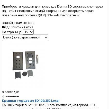
Приобрести крышки для приводов Dorma ED серии можно через
наш сайт с помощью онлайн корзины или оформить заказ
позвонив нам по тел.+7(800)333-27-42 бесплатный
Задайте нам вопрос
Вид:
Список
/
Сетка
На странице:
в закладки
сравнение
Крышки торцевые ED100/250 Local
Крышки торцевые ED100/250 Local комплект, материал PETG