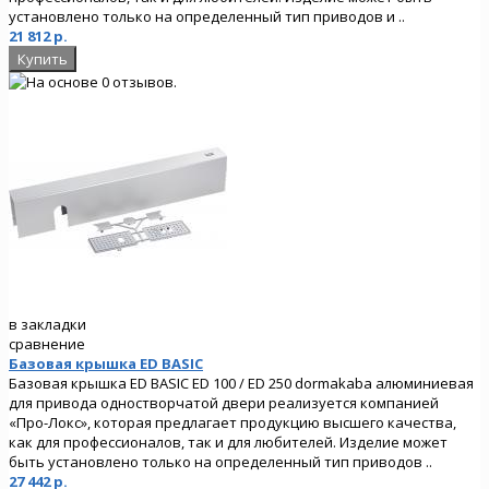
установлено только на определенный тип приводов и ..
21 812 р.
в закладки
сравнение
Базовая крышка ED BASIC
Базовая крышка ED BASIC ED 100 / ED 250 dormakaba алюминиевая
для привода одностворчатой двери реализуется компанией
«Про-Локс», которая предлагает продукцию высшего качества,
как для профессионалов, так и для любителей. Изделие может
быть установлено только на определенный тип приводов ..
27 442 р.