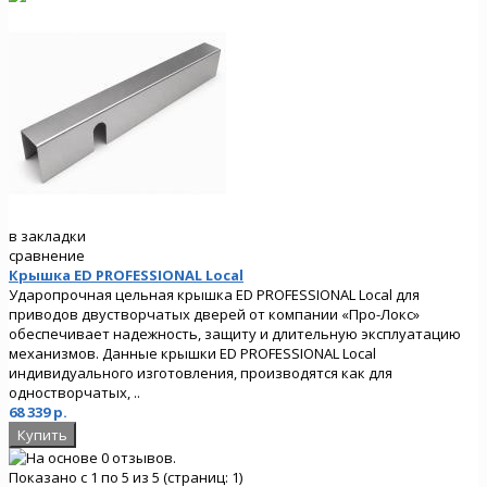
в закладки
сравнение
Крышка ED PROFESSIONAL Local
Ударопрочная цельная крышка ED PROFESSIONAL Local для
приводов двустворчатых дверей от компании «Про-Локс»
обеспечивает надежность, защиту и длительную эксплуатацию
механизмов. Данные крышки ED PROFESSIONAL Local
индивидуального изготовления, производятся как для
одностворчатых, ..
68 339 р.
Показано с 1 по 5 из 5 (страниц: 1)