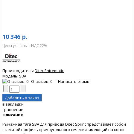
10 346 р.
Цены указаны с НДС 22%
Производитель:
Ditec Entrematic
Модель:
SBA
Отзывов: 0
|
Написать отзыв
в закладки
сравнение
Описание
Рычажная тяга SBA для привода Ditec Sprint представляет собой
стальной профиль прямоугольного сечения, имеющий на конце