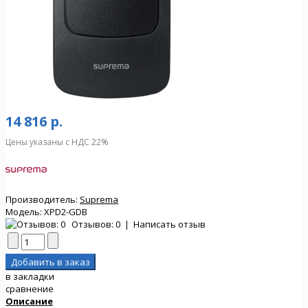
14 816 р.
Цены указаны с НДС 22%
Производитель:
Suprema
Модель:
XPD2-GDB
Отзывов: 0
|
Написать отзыв
в закладки
сравнение
Описание