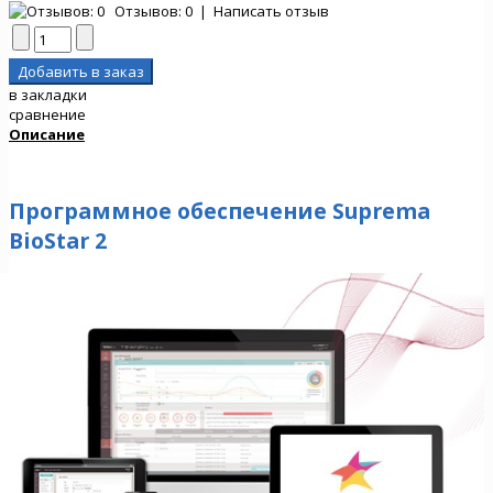
Отзывов: 0
|
Написать отзыв
в закладки
сравнение
Описание
Программное обеспечение Suprema
BioStar 2