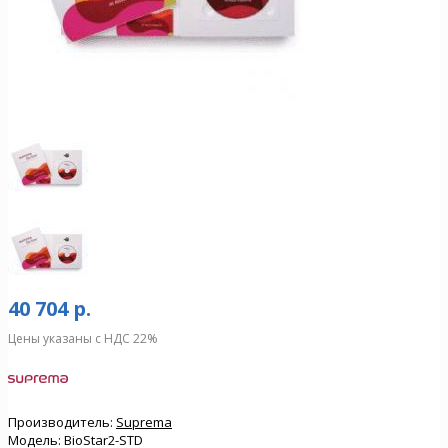
40 704 р.
Цены указаны с НДС 22%
Производитель:
Suprema
Модель:
BioStar2-STD