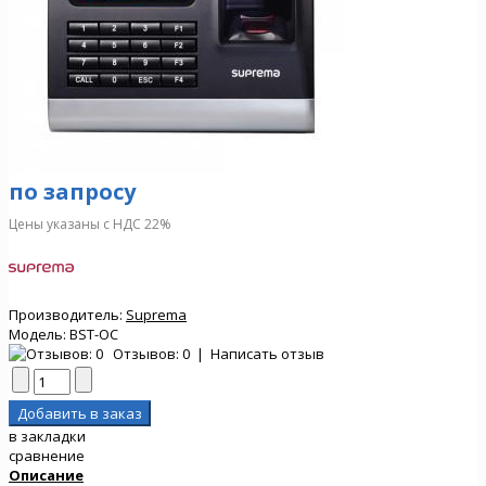
по запросу
Цены указаны с НДС 22%
Производитель:
Suprema
Модель:
BST-OC
Отзывов: 0
|
Написать отзыв
в закладки
сравнение
Описание