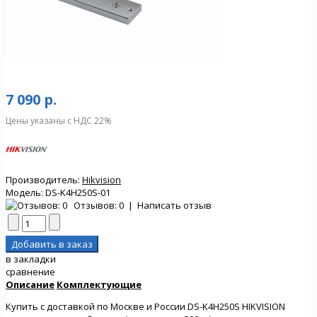
7 090 р.
Цены указаны с НДС 22%
Производитель:
Hikvision
Модель:
DS-K4H250S-01
Отзывов: 0
|
Написать отзыв
в закладки
сравнение
Описание
Комплектующие
Купить с доставкой по Москве и России DS-K4H250S HIKVISION