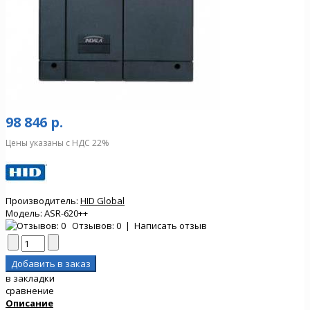
98 846 р.
Цены указаны с НДС 22%
Производитель:
HID Global
Модель:
ASR-620++
Отзывов: 0
|
Написать отзыв
в закладки
сравнение
Описание