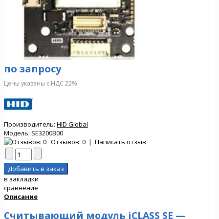
по запросу
Цены указаны с НДС 22%
Производитель:
HID Global
Модель:
SE3200B00
Отзывов: 0
|
Написать отзыв
в закладки
сравнение
Описание
Считывающий модуль iCLASS SE —