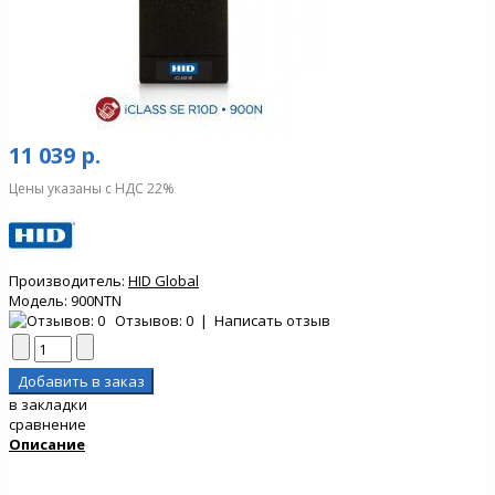
11 039 р.
Цены указаны с НДС 22%
Производитель:
HID Global
Модель:
900NTN
Отзывов: 0
|
Написать отзыв
в закладки
сравнение
Описание