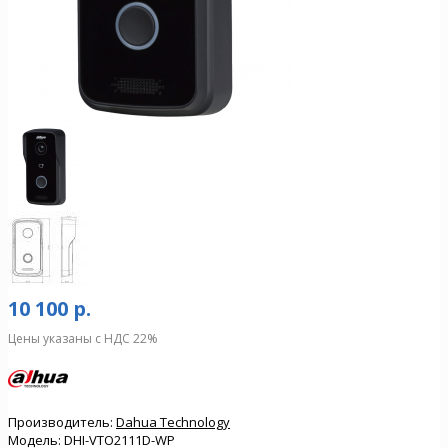
10 100 р.
Цены указаны с НДС 22%
Производитель:
Dahua Technology
Модель:
DHI-VTO2111D-WP