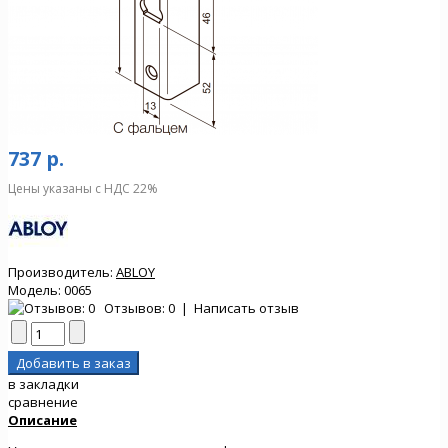
737 р.
Цены указаны с НДС 22%
Производитель:
ABLOY
Модель:
0065
Отзывов: 0
|
Написать отзыв
в закладки
сравнение
Описание