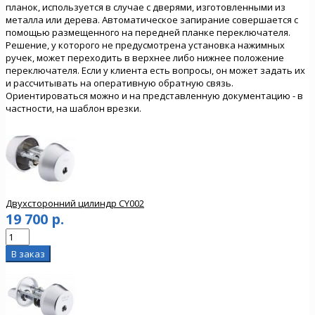
планок, используется в случае с дверями, изготовленными из
металла или дерева. Автоматическое запирание совершается с
помощью размещенного на передней планке переключателя.
Решение, у которого не предусмотрена установка нажимных
ручек, может переходить в верхнее либо нижнее положение
переключателя. Если у клиента есть вопросы, он может задать их
и рассчитывать на оперативную обратную связь.
Ориентироваться можно и на представленную документацию - в
частности, на шаблон врезки.
Двухсторонний цилиндр CY002
19 700 р.