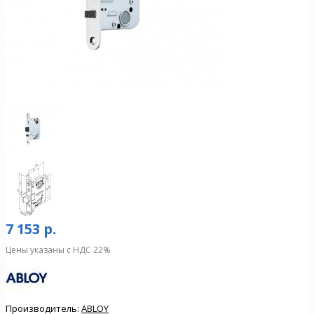
7 153 р.
Цены указаны с НДС 22%
Производитель:
ABLOY