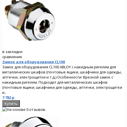
в закладки
сравнение
Замок для оборудования CL100
Замок для оборудования CL100 ABLOY с накидным ригелем для
металлических шкафов (почтовые ящики, шкафчики для одежды,
аптечки, электрощитки и т.д.) Особенности: Врезной замок с
накидным ригелем. Подходит для металлических шкафов
(почтовые ящики, шкафчики для одежды, аптечки, электрощитки
и..
7 782 р.