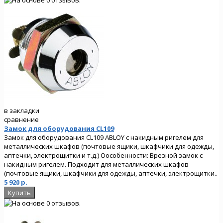
в закладки
сравнение
Замок для оборудования CL109
Замок для оборудования CL109 ABLOY с накидным ригелем для
металлических шкафов (почтовые ящики, шкафчики для одежды,
аптечки, электрощитки и т.д.) Оособенности: Врезной замок с
накидным ригелем. Подходит для металлических шкафов
(почтовые ящики, шкафчики для одежды, аптечки, электрощитки..
5 920 р.