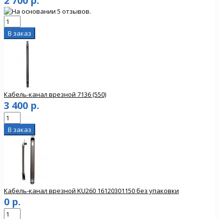
2 700 р.
Кабель-канал врезной 7136 (550)
3 400 р.
Кабель-канал врезной KU260 16120301150 без упаковки
0 р.