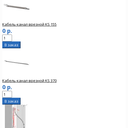
Кабель-канал врезной KS 155
0 р.
Кабель-канал врезной KS 370
0 р.