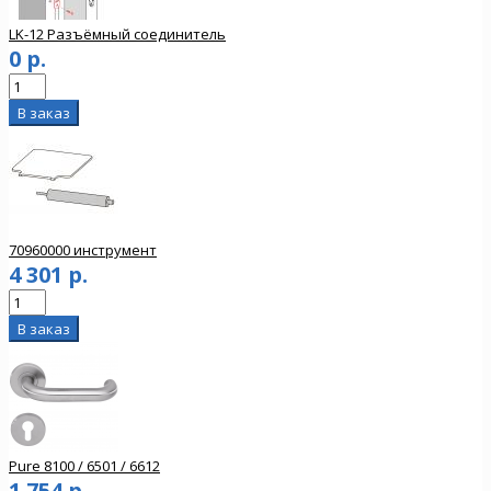
LK-12 Разъёмный соединитель
0 р.
70960000 инструмент
4 301 р.
Pure 8100 / 6501 / 6612
1 754 р.