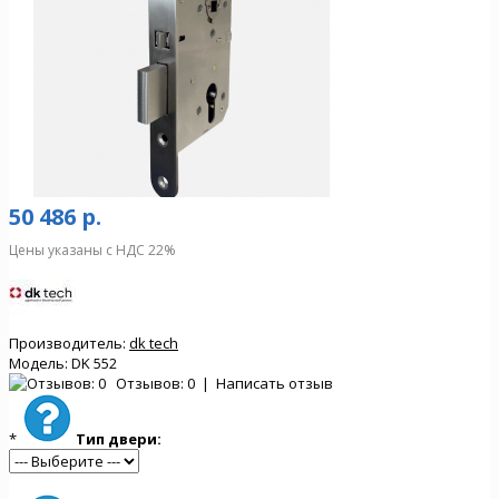
50 486 р.
Цены указаны с НДС 22%
Производитель:
dk tech
Модель:
DK 552
Отзывов: 0
|
Написать отзыв
*
Тип двери: