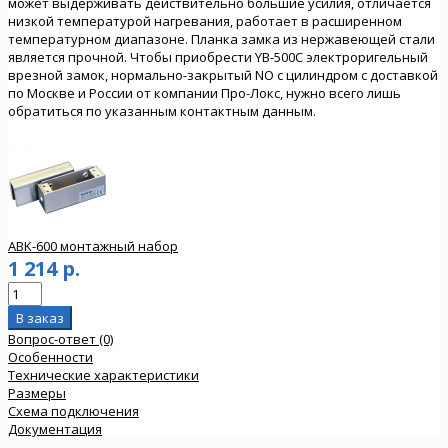
может выдерживать действительно большие усилия, отличается
низкой температурой нагревания, работает в расширенном
температурном диапазоне. Планка замка из нержавеющей стали
является прочной. Чтобы приобрести YB-500C электроригельный
врезной замок, нормально-закрытый NO с цилиндром с доставкой
по Москве и России от компании Про-Локс, нужно всего лишь
обратиться по указанным контактным данным.
ABK-600 монтажный набор
1 214 р.
Вопрос-ответ (0)
Особенности
Технические характеристики
Размеры
Схема подключения
Документация