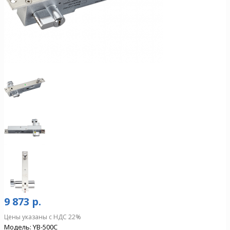
9 873 р.
Цены указаны с НДС 22%
Модель:
YB-500C