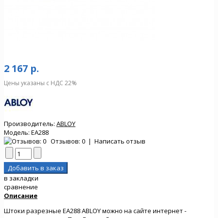
2 167 р.
Цены указаны с НДС 22%
Производитель:
ABLOY
Модель:
EA288
Отзывов: 0
|
Написать отзыв
в закладки
сравнение
Описание
Штоки разрезные EA288 ABLOY можно на сайте интернет -