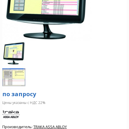
по запросу
Цены указаны с НДС 22%
Производитель:
TRAKA ASSA ABLOY