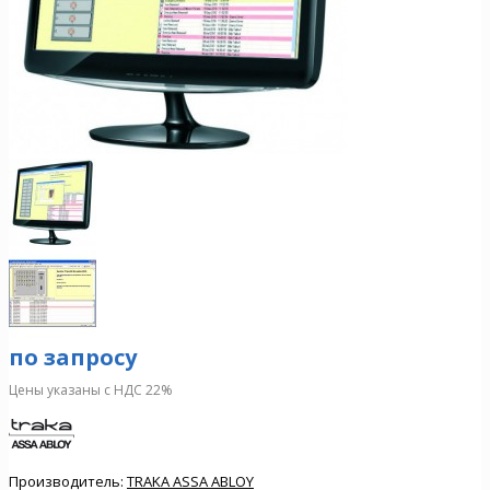
по запросу
Цены указаны с НДС 22%
Производитель:
TRAKA ASSA ABLOY