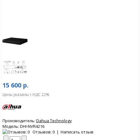
15 600 р.
Цены указаны с НДС 22%
Производитель:
Dahua Technology
Модель:
DHI-NVR4216
Отзывов: 0
|
Написать отзыв