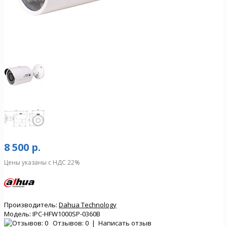
8 500 р.
Цены указаны с НДС 22%
Производитель:
Dahua Technology
Модель:
IPC-HFW1000SP-0360B
Отзывов: 0
|
Написать отзыв