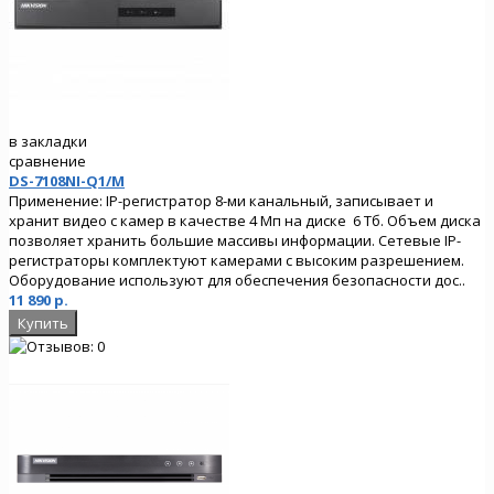
в закладки
сравнение
DS-7108NI-Q1/M
Применение: IP-регистратор 8-ми канальный, записывает и
хранит видео с камер в качестве 4 Мп на диске 6 Тб. Объем диска
позволяет хранить большие массивы информации. Сетевые IP-
регистраторы комплектуют камерами с высоким разрешением.
Оборудование используют для обеспечения безопасности дос..
11 890 р.