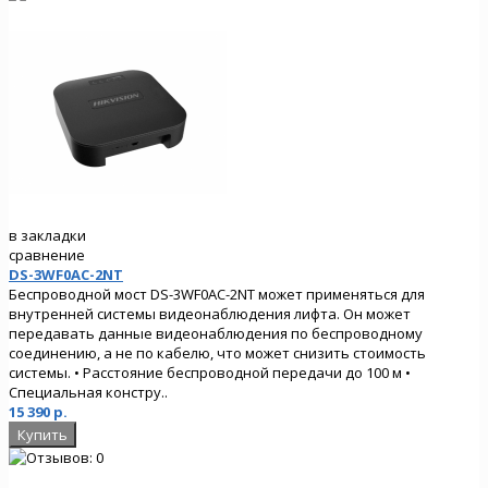
в закладки
сравнение
DS-3WF0AC-2NT
Беспроводной мост DS-3WF0AC-2NT может применяться для
внутренней системы видеонаблюдения лифта. Он может
передавать данные видеонаблюдения по беспроводному
соединению, а не по кабелю, что может снизить стоимость
системы. • Расстояние беспроводной передачи до 100 м •
Специальная констру..
15 390 р.