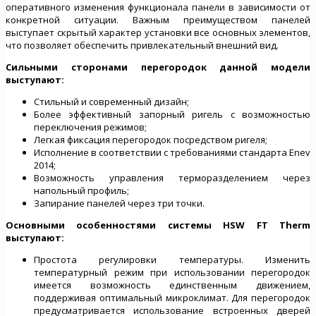
оперативного изменения функционала панели в зависимости от
конкретной ситуации. Важным преимуществом панелей
выступает скрытый характер установки все основных элементов,
что позволяет обеспечить привлекательный внешний вид.
Сильными сторонами перегородок данной модели
выступают:
Стильный и современный дизайн;
Более эффективный запорный ригель с возможностью
переключения режимов;
Легкая фиксация перегородок посредством ригеля;
Исполнение в соответствии с требованиями стандарта Enev
2014;
Возможность управления терморазделением через
напольный профиль;
Запирание панелей через три точки.
Основными особенностями системы HSW FT Therm
выступают:
Простота регулировки температуры. Изменить
температурный режим при использовании перегородок
имеется возможность единственным движением,
поддерживая оптимальный микроклимат. Для перегородок
предусматривается использование встроенных дверей