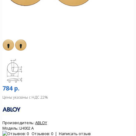
784 р.
Цены указаны с НДС 22%
Производитель:
ABLOY
Модель:
LH002 A
Отзывов: 0
|
Написать отзыв