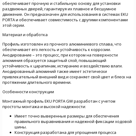
обеспечивает прочную и стабильную основу для установки
раздвижных дверей, гарантируя их плавное и бесшумное
движение. Он предназначен для использования в системах EKU
PORTA и обеспечивает совместимость с другими компонентами
этой серии.
Материал и обработка
Профиль изготовлен из прочного алюминиевого сплава, что
обеспечивает его легкость и устойчивость к коррозии.
Анодирование – это процесс, при котором на поверхности
алюминия образуется защитный слой, повышающий
устойчивость к царапинам, истиранию и воздействию влаги.
Анодированный алюминий также имеет эстетически
привлекательный внешний вид и сохраняет свой цвет и блеск на
протяжении длительного времени.
Особенности конструкции
Монтажный профиль EKU PORTA GW разработан с учетом
простоты монтажа и высокой надежности:
Имеет точно выверенные размеры для обеспечения
правильного выравнивания и надежной фиксации ходовой
шины.
Конструкция разработана для упрощения процесса