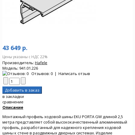
43 649 р.
Цены указаны с НДС 22%
Производитель:
Hafele
Модель:
941.01.226
Отзывов: 0
|
Написать отзыв
в закладки
сравнение
Описание
Монтажный профиль ходовой шины EKU PORTA GW длиной 2,5
метра представляет собой высококачественный алюминиевый
профиль, разработанный для надежного крепления ходовой
шины к стене в раздвижных дверных системах. Изделие