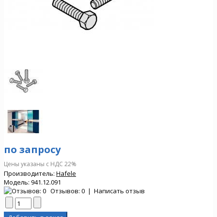
по запросу
Цены указаны с НДС 22%
Производитель:
Hafele
Модель:
941.12.091
Отзывов: 0
|
Написать отзыв