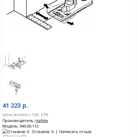
41 223 р.
Цены указаны с НДС 22%
Производитель:
Hafele
Модель:
940.60.112
Отзывов: 0
|
Написать отзыв