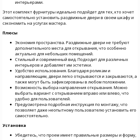
интерьерами.
Этот комплект фурнитуры идеально подойдет для тех, кто хочет
самостоятельно установить раздвижные двери в своем шкафу и
сэкономить на услугах мастера.
Плюсы
Экономия пространства. Раздвижные двери не требуют
дополнительного места для открывания, что особенно
актуально для небольших помещений.
Стильный и современный вид. Подходит для различных
интерьеров и добавляет им эстетики.
Удобство использования. Благодаря роликам и
направляющим, двери легко открываются и закрываются, а
также могут быть зафиксированы в любом положении.
Возможность выбора направления открывания. Можно
выбрать вариант с открыванием вправо или влево, что
удобно для пользователей.
Предусмотрена подробная инструкция по монтажу, что
позволяет даже неопытному пользователю установить его
самостоятельно.
Установка
Убедитесь, что проем имеет правильные размеры и форму,