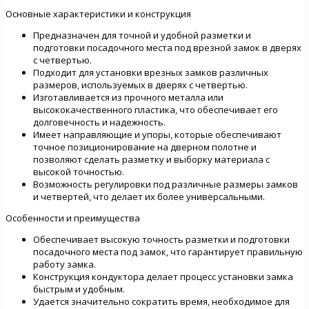
Основные характеристики и конструкция
Предназначен для точной и удобной разметки и
подготовки посадочного места под врезной замок в дверях
с четвертью.
Подходит для установки врезных замков различных
размеров, используемых в дверях с четвертью.
Изготавливается из прочного металла или
высококачественного пластика, что обеспечивает его
долговечность и надежность.
Имеет направляющие и упоры, которые обеспечивают
точное позиционирование на дверном полотне и
позволяют сделать разметку и выборку материала с
высокой точностью.
Возможность регулировки под различные размеры замков
и четвертей, что делает их более универсальными.
Особенности и преимущества
Обеспечивает высокую точность разметки и подготовки
посадочного места под замок, что гарантирует правильную
работу замка.
Конструкция кондуктора делает процесс установки замка
быстрым и удобным.
Удается значительно сократить время, необходимое для