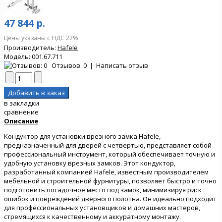
47 844 р.
Цены указаны с НДС 22%
Производитель:
Hafele
Модель:
001.67.711
Отзывов: 0
|
Написать отзыв
в закладки
сравнение
Описание
Кондуктор для установки врезного замка Hafele,
предназначенный для дверей с четвертью, представляет собой
профессиональный инструмент, который обеспечивает точную и
удобную установку врезных замков. Этот кондуктор,
разработанный компанией Hafele, известным производителем
мебельной и строительной фурнитуры, позволяет быстро и точно
подготовить посадочное место под замок, минимизируя риск
ошибок и повреждений дверного полотна. Он идеально подходит
для профессиональных установщиков и домашних мастеров,
стремящихся к качественному и аккуратному монтажу.