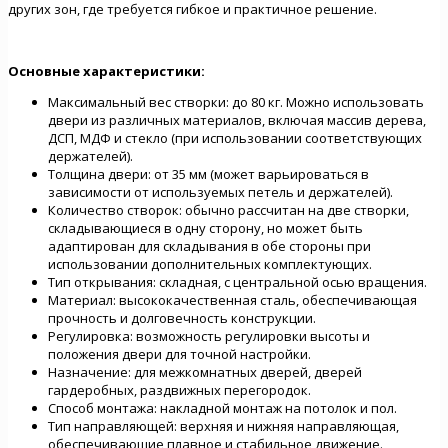
других зон, где требуется гибкое и практичное решение.
Основные характеристики:
Максимальный вес створки: до 80 кг. Можно использовать
двери из различных материалов, включая массив дерева,
ДСП, МДФ и стекло (при использовании соответствующих
держателей).
Толщина двери: от 35 мм (может варьироваться в
зависимости от используемых петель и держателей).
Количество створок: обычно рассчитан на две створки,
складывающиеся в одну сторону, но может быть
адаптирован для складывания в обе стороны при
использовании дополнительных комплектующих.
Тип открывания: складная, с центральной осью вращения.
Материал: высококачественная сталь, обеспечивающая
прочность и долговечность конструкции.
Регулировка: возможность регулировки высоты и
положения двери для точной настройки.
Назначение: для межкомнатных дверей, дверей
гардеробных, раздвижных перегородок.
Способ монтажа: накладной монтаж на потолок и пол.
Тип направляющей: верхняя и нижняя направляющая,
обеспечивающие плавное и стабильное движение.