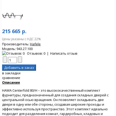
215 665 р.
Цены указаны с НДС 22%
Производитель:
Hafele
Модель:
943.27.100
Отзывов: 0
|
Написать отзыв
в закладки
сравнение
Описание
HAWA Centerfold 80/H – это высококачественный комплект
фурнитуры, предназначенный для создания складных дверей с
центральной осью вращения. Он позволяет складывать две
двери в одну или обе стороны, создавая широкие проходы и
эффективно используя пространство. Этот комплект идеально
подходит для разделения комнат, гардеробных, кладовых и