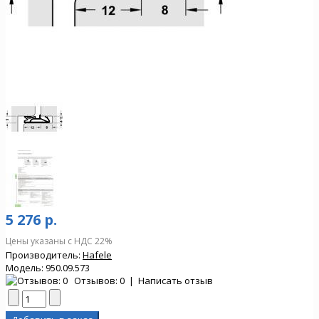
5 276 р.
Цены указаны с НДС 22%
Производитель:
Hafele
Модель:
950.09.573
Отзывов: 0
|
Написать отзыв