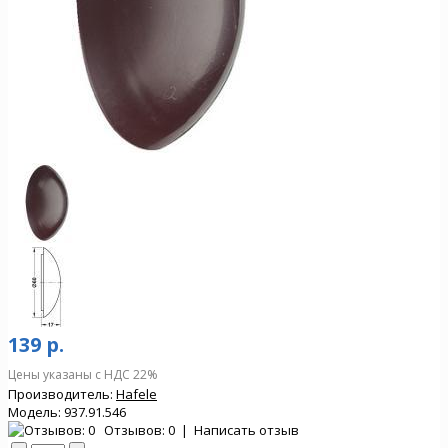
139 р.
Цены указаны с НДС 22%
Производитель:
Hafele
Модель:
937.91.546
Отзывов: 0
|
Написать отзыв