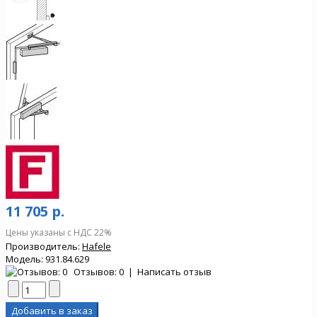
11 705 р.
Цены указаны с НДС 22%
Производитель:
Hafele
Модель:
931.84.629
Отзывов: 0
|
Написать отзыв