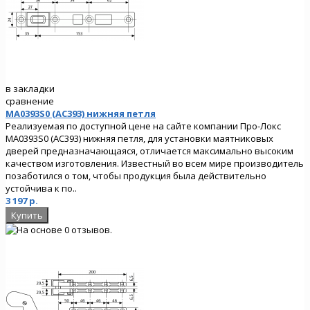
в закладки
сравнение
MA0393S0 (AC393) нижняя петля
Реализуемая по доступной цене на сайте компании Про-Локс
MA0393S0 (AC393) нижняя петля, для установки маятниковых
дверей предназначающаяся, отличается максимально высоким
качеством изготовления. Известный во всем мире производитель
позаботился о том, чтобы продукция была действительно
устойчива к по..
3 197 р.