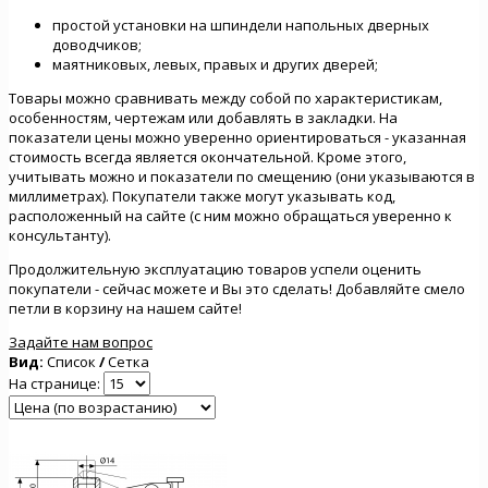
простой установки на шпиндели напольных дверных
доводчиков;
маятниковых, левых, правых и других дверей;
Товары можно сравнивать между собой по характеристикам,
особенностям, чертежам или добавлять в закладки. На
показатели цены можно уверенно ориентироваться - указанная
стоимость всегда является окончательной. Кроме этого,
учитывать можно и показатели по смещению (они указываются в
миллиметрах). Покупатели также могут указывать код,
расположенный на сайте (с ним можно обращаться уверенно к
консультанту).
Продолжительную эксплуатацию товаров успели оценить
покупатели - сейчас можете и Вы это сделать! Добавляйте смело
петли в корзину на нашем сайте!
Задайте нам вопрос
Вид:
Список
/
Сетка
На странице: