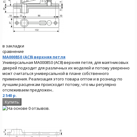
в закладки
сравнение
MA0008S0 (AC8) верхняя петля
Универсальная MA0008S0 (AC8) верхняя петля, для маятниковых
дверей подходит для различных их моделей и потому уверенно
можт считаться универсальной в плане собственного
применения. Реализация этого товара оптом и в розницу по
лучшим расценкам происходит потому, что мы регулярно
отслеживаем предложен..
2 540 р.