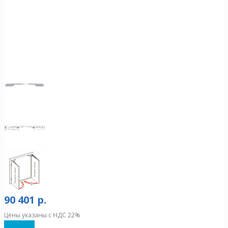
90 401 р.
Цены указаны с НДС 22%