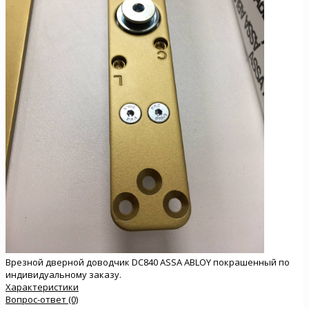
Врезной дверной доводчик DC840 ASSA ABLOY покрашенный по
индивидуальному заказу.
Характеристики
Вопрос-ответ (0)