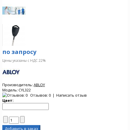
по запросу
Цены указаны с НДС 22%
Производитель:
ABLOY
Модель:
CYL322
Отзывов: 0
|
Написать отзыв
Цвет: