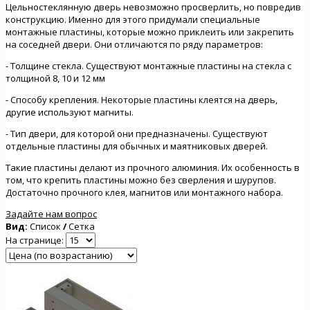
Цельностеклянную дверь невозможно просверлить, но повредив
конструкцию. Именно для этого придумали специальные
монтажные пластины, которые можно приклеить или закрепить
на соседней двери. Они отличаются по ряду параметров:
- Толщине стекла. Существуют монтажные пластины на стекла с
толщиной 8, 10 и 12 мм
- Способу крепления. Некоторые пластины клеятся на дверь,
другие используют магниты.
- Тип двери, для которой они предназначены. Существуют
отдельные пластины для обычных и маятниковых дверей.
Такие пластины делают из прочного алюминия. Их особенность в
том, что крепить пластины можно без сверления и шурупов.
Достаточно прочного клея, магнитов или монтажного набора.
Задайте нам вопрос
Вид:
Список
/
Сетка
На странице: