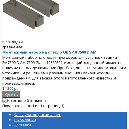
в закладки
сравнение
Монтажный набор на стекло UBG-10 7500 D AM
Монтажный набор на стеклянную дверь для установки замка
EM7500-D AM 7500 Glass 19860321, имеющийся в данный момент в
наличии на складе компании Про-Локс, является универсальным и
устойчивым решением к разным внешним механическим
повреждениям. Для заказа, этого изготовленного известным
производителем..
14 500 р.
Показано с 1 по 1 из 1 (страниц: 1)
Калькулятор расчета цен
О компании
Доставка