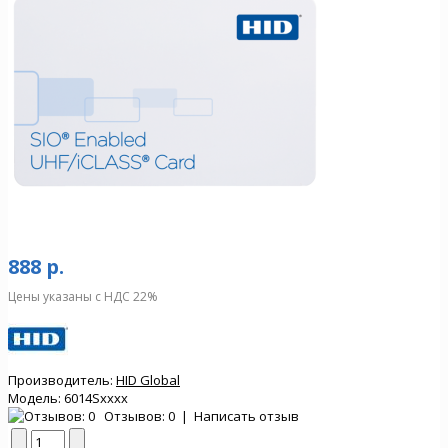
888 р.
Цены указаны с НДС 22%
Производитель:
HID Global
Модель:
6014Sxxxx
Отзывов: 0
|
Написать отзыв