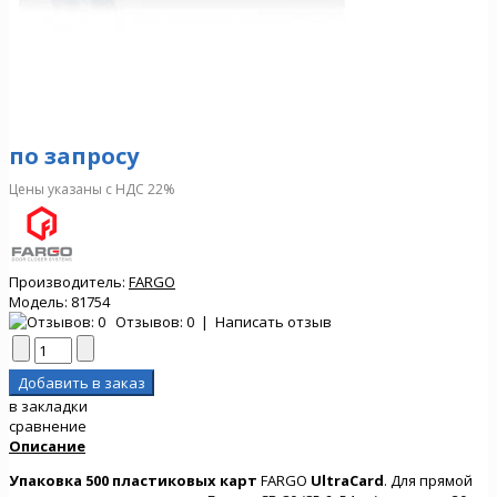
по запросу
Цены указаны с НДС 22%
Производитель:
FARGO
Модель:
81754
Отзывов: 0
|
Написать отзыв
в закладки
сравнение
Описание
Упаковка 500 пластиковых карт
FARGO
UltraCard
. Для прямой