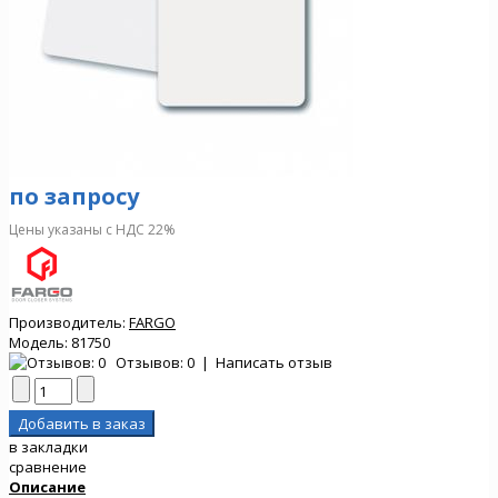
по запросу
Цены указаны с НДС 22%
Производитель:
FARGO
Модель:
81750
Отзывов: 0
|
Написать отзыв
в закладки
сравнение
Описание